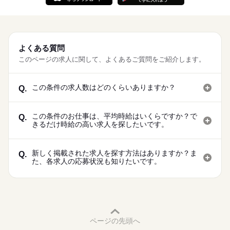
よくある質問
このページの求人に関して、よくあるご質問をご紹介します。
この条件の求人数はどのくらいありますか？
Q.
この条件のお仕事は、平均時給はいくらですか？で
Q.
きるだけ時給の高い求人を探したいです。
新しく掲載された求人を探す方法はありますか？ま
Q.
た、各求人の応募状況も知りたいです。
ページの先頭へ