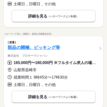
土曜日，日曜日，その他
詳細を見る
（ハローワークより転載）
ハローワーク求人（掲載元：韮崎公共職業安定所）
派遣
部品の開梱、ピッキング等
株式会社 プロサーヴジャパン
165,000円〜180,000円 ※フルタイム求人の場合は月額（換算額）、パート求人の場合は時間額を表示しています。
山梨県韮崎市
就業時間１ 8時45分〜17時30分
土曜日，日曜日，その他
詳細を見る
（ハローワークより転載）