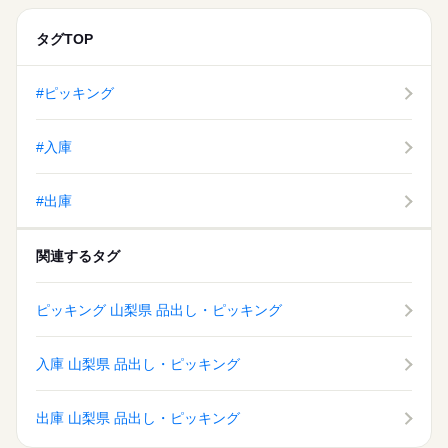
タグTOP
#ピッキング
#入庫
#出庫
関連するタグ
ピッキング 山梨県 品出し・ピッキング
入庫 山梨県 品出し・ピッキング
出庫 山梨県 品出し・ピッキング