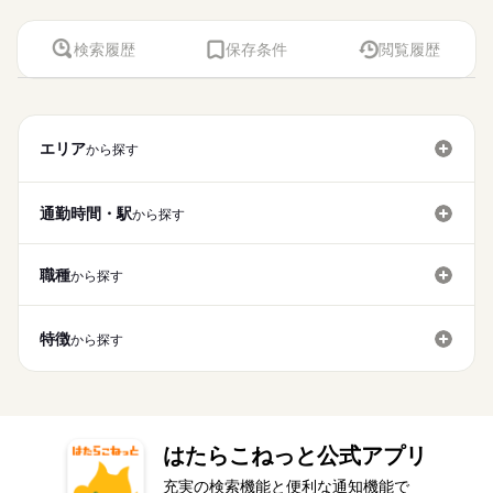
検索履歴
保存条件
閲覧履歴
エリア
から探す
通勤時間・駅
から探す
職種
から探す
特徴
から探す
はたらこねっと公式アプリ
充実の検索機能と便利な通知機能で