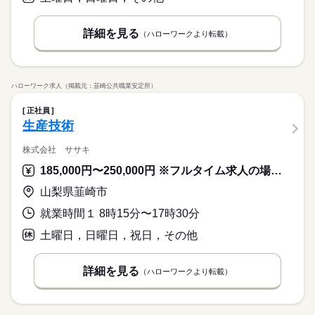
詳細を見る
（ハローワークより転載）
ハローワーク求人（掲載元：韮崎公共職業安定所）
正社員
生産技術
株式会社 ササキ
185,000円〜250,000円 ※フルタイム求人の場合は月額（換算額）、パート求人の場合は時間額を表示しています。
山梨県韮崎市
就業時間１ 8時15分〜17時30分
土曜日，日曜日，祝日，その他
詳細を見る
（ハローワークより転載）