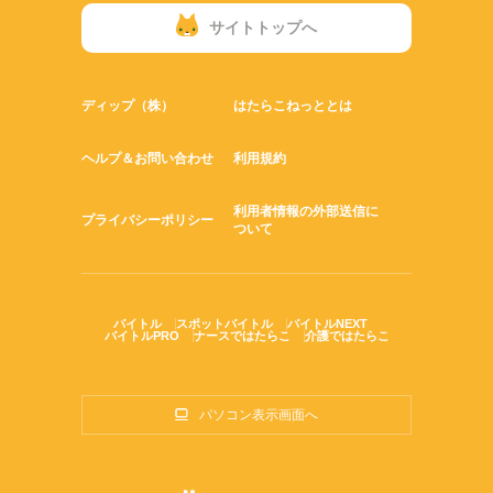
サイトトップへ
ディップ（株）
はたらこねっととは
ヘルプ＆お問い合わせ
利用規約
利用者情報の外部送信に
プライバシーポリシー
ついて
バイトル
スポットバイトル
バイトルNEXT
バイトルPRO
ナースではたらこ
介護ではたらこ
パソコン表示画面へ