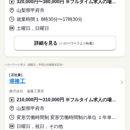
320,000円〜380,000円 ※フルタイム求人の場合は月額（換算額）、パート求人の場合は時間額を表示しています。
山梨県甲府市
就業時間１ 8時30分〜17時30分
土曜日，日曜日
詳細を見る
（ハローワークより転載）
ハローワーク求人（掲載元：甲府公共職業安定所）
正社員
溶接工
株式会社 遠藤工業所
210,000円〜310,000円 ※フルタイム求人の場合は月額（換算額）、パート求人の場合は時間額を表示しています。
山梨県甲府市
変形労働時間制 変形労働時間制の単位 １年単位 就業時間１ 8時00分〜17時00分
日曜日，祝日，その他