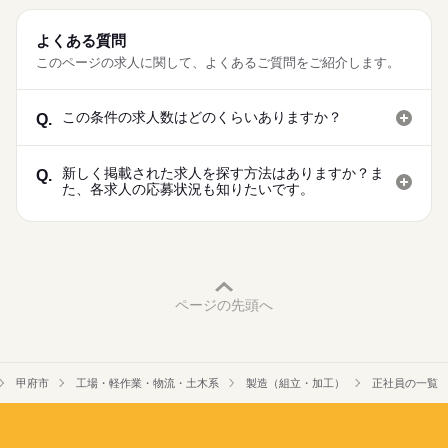
よくある質問
このページの求人に関して、よくあるご質問をご紹介します。
この条件の求人数はどのくらいありますか？
Q.
新しく掲載された求人を探す方法はありますか？ま
Q.
た、各求人の応募状況も知りたいです。
ページの先頭へ
甲府市
工場・軽作業・物流・土木系
製造（組立・加工）
正社員の一覧