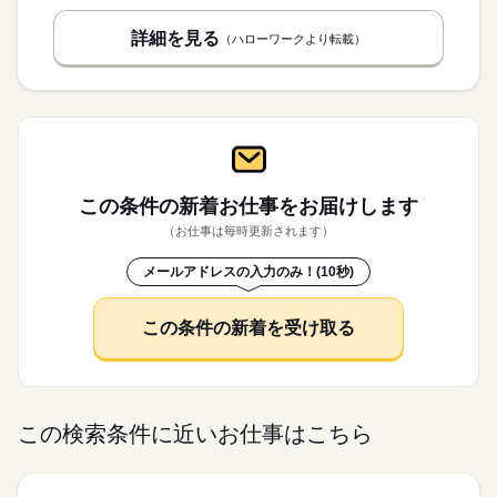
続きを読む
休日・休暇
資格支援
禁煙・分煙
バイク自転車
車OK
詳細を見る
（ハローワークより転載）
＜年間休日125日＞ ◆完全週休2日制（土日休み） ◆祝日 ◆年
ルーティン
英語不要
PC不要
電話なし
末年始休暇 ※上記は一例です。配属先により 当社の所定休日
数と差がある場合は、 差分の調整を年末に行います。
続きを読む
この条件の新着お仕事を
お届けします
（お仕事は毎時更新されます）
メールアドレスの入力のみ！(10秒)
この条件の新着を受け取る
この検索条件に近いお仕事はこちら