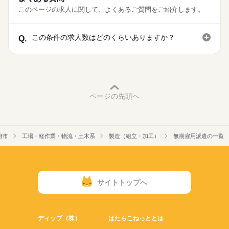
このページの求人に関して、よくあるご質問をご紹介します。
この条件の求人数はどのくらいありますか？
Q.
ページの先頭へ
府市
工場・軽作業・物流・土木系
製造（組立・加工）
無期雇用派遣の一覧
サイトトップへ
ディップ（株）
はたらこねっととは