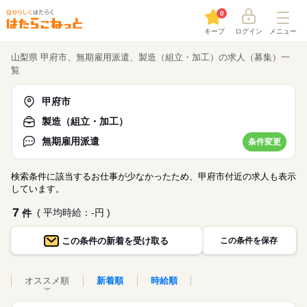
0
キープ
ログイン
メニュー
山梨県 甲府市、無期雇用派遣、製造（組立・加工）の求人（募集）一
覧
甲府市
製造（組立・加工）
無期雇用派遣
条件変更
検索条件に該当するお仕事が少なかったため、甲府市付近の求人も表示
しています。
7
( 平均時給：-円 )
件
この条件の
新着を受け取る
この条件を保存
オススメ順
新着順
時給順