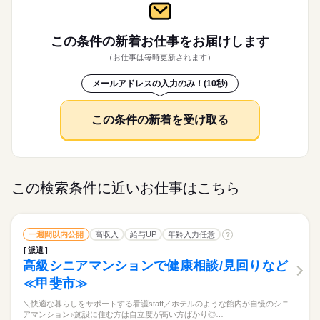
この条件の新着お仕事を
お届けします
（お仕事は毎時更新されます）
メールアドレスの入力のみ！(10秒)
この条件の新着を受け取る
この検索条件に近いお仕事はこちら
一週間以内公開
高収入
給与UP
年齢入力任意
?
派遣
高級シニアマンションで健康相談/見回りなど
≪甲斐市≫
＼快適な暮らしをサポートする看護staff／ホテルのような館内が自慢のシニ
アマンション♪施設に住む方は自立度が高い方ばかり◎…