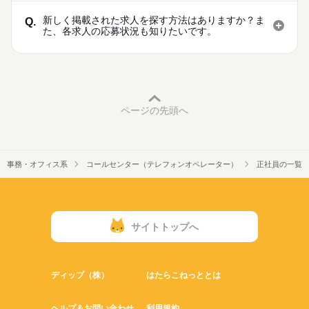
新しく掲載された求人を探す方法はありますか？ま
Q.
た、各求人の応募状況も知りたいです。
ページの先頭へ
事務・オフィス系
コールセンター（テレフォンオペレーター）
正社員の一覧
サイトトップへ
ディップ（株）
はたらこねっととは
ヘルプ＆お問い合わせ
利用規約