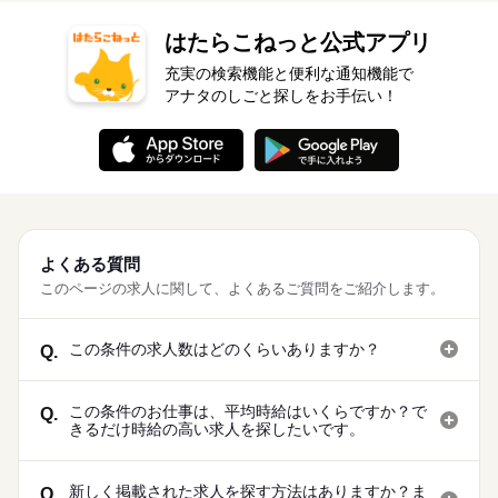
続きを読む
08：30～17：30（実働07：30、休憩01：30）
交通費
勤務地固定
主婦・主夫
履歴書不要
●残業はほぼなしMAX5時間/月程度
就業時間・曜日
はたらこねっと公式アプリ
WEB登録
残業なし
週4日
家庭都合休可
就業時間・曜日
充実の検索機能と便利な通知機能で
残業なし
週4日
家庭都合休可
日曜 祝日
働き方・環境
休日・休暇
アナタのしごと探しをお手伝い！
働き方・環境
ブランクOK
社会保険制度
研修制度
資格支援
12月から3月の間は土曜出勤が発生します●会社カレンダーあり
ブランクOK
社会保険制度
研修制度
資格支援
服装自由
禁煙・分煙
バイク自転車
車OK
少人数
服装自由
禁煙・分煙
バイク自転車
車OK
少人数
英語不要
英語不要
よくある質問
このページの求人に関して、よくあるご質問をご紹介します。
この条件の求人数はどのくらいありますか？
Q.
この条件のお仕事は、平均時給はいくらですか？で
Q.
きるだけ時給の高い求人を探したいです。
新しく掲載された求人を探す方法はありますか？ま
Q.