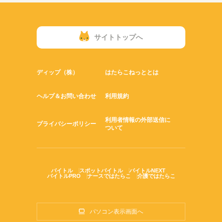
サイトトップへ
ディップ（株）
はたらこねっととは
ヘルプ＆お問い合わせ
利用規約
利用者情報の外部送信に
プライバシーポリシー
ついて
バイトル
スポットバイトル
バイトルNEXT
バイトルPRO
ナースではたらこ
介護ではたらこ
パソコン表示画面へ