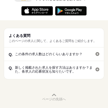
※土・日・祝がお休みです。
よくある質問
このページの求人に関して、よくあるご質問をご紹介します。
この条件の求人数はどのくらいありますか？
Q.
新しく掲載された求人を探す方法はありますか？ま
Q.
た、各求人の応募状況も知りたいです。
ページの先頭へ