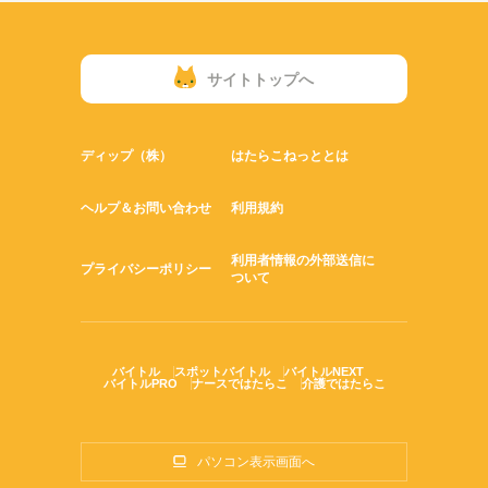
サイトトップへ
ディップ（株）
はたらこねっととは
ヘルプ＆お問い合わせ
利用規約
利用者情報の外部送信に
プライバシーポリシー
ついて
バイトル
スポットバイトル
バイトルNEXT
バイトルPRO
ナースではたらこ
介護ではたらこ
パソコン表示画面へ