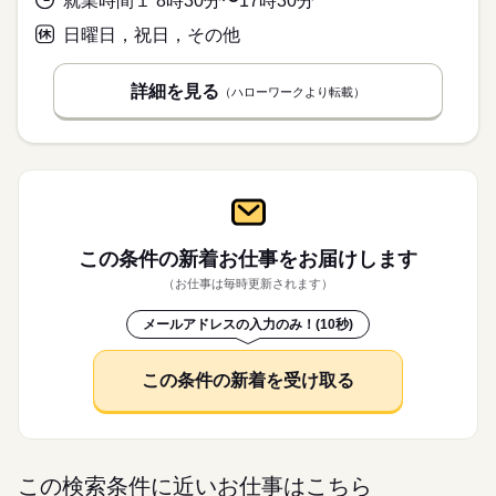
就業時間１ 8時30分〜17時30分
日曜日，祝日，その他
詳細を見る
（ハローワークより転載）
この条件の新着お仕事を
お届けします
（お仕事は毎時更新されます）
メールアドレスの入力のみ！(10秒)
この条件の新着を受け取る
この検索条件に近いお仕事はこちら