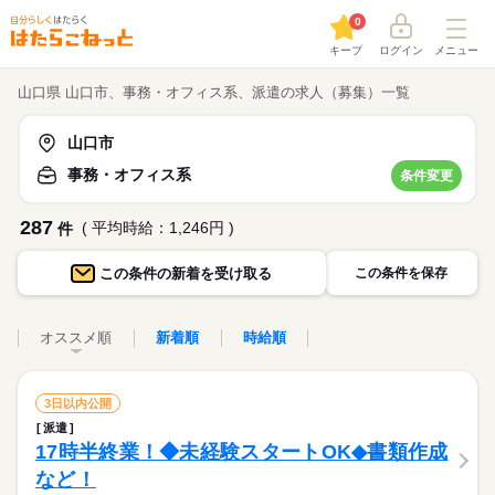
0
キープ
ログイン
メニュー
山口県 山口市、事務・オフィス系、派遣の求人（募集）一覧
山口市
事務・オフィス系
条件変更
287
( 平均時給：1,246円 )
件
この条件の
新着を受け取る
この条件を保存
オススメ順
新着順
時給順
3日以内公開
派遣
17時半終業！◆未経験スタートOK◆書類作成
など！