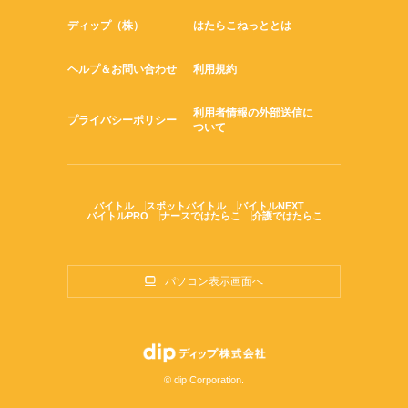
ディップ（株）
はたらこねっととは
ヘルプ＆お問い合わせ
利用規約
利用者情報の外部送信に
プライバシーポリシー
ついて
バイトル
スポットバイトル
バイトルNEXT
バイトルPRO
ナースではたらこ
介護ではたらこ
パソコン表示画面へ
© dip Corporation.