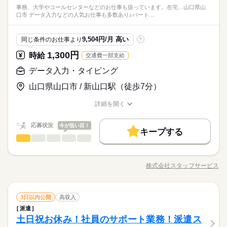
事務、大学やコールセンターなどのお仕事も扱っています。在宅…山口県山
口市 データ入力などの人気お仕事も多数あり♪パート…
9,504円/月 高い
同じ条件のお仕事より
?
1,300円
時給
交通費一部支給
データ入力・タイピング
山口県山口市 / 新山口駅（徒歩7分）
詳細を開く
職種/応募資格
お仕事の特徴
給与/時間/休日
応募状況
今が狙い目！
キープする
データ入力・タイピング
職種
低い
高い
多い年齢層
１０月スタート！★総合建設コンサルタント関連の会社★未経
験者歓迎！憧れの大手企業です！ 【お願いしたいお仕事の
株式会社スタッフサービス
男性
女性
男女の割合
職種/応募資格
お仕事の特徴
給与/時間/休日
内容】書類作成、データ管理・収集、在庫管理、備品管理、来
続きを読む
客応対、電話応対などをお願いします。 ♪♪引継ぎがあり安心♪
♪ ▼こちらのお仕事のほかにも 電話なしのコツコツ系データ入
続きを読む
ひとりで
みんなで
仕事の仕方
データ入力・タイピング
職種
力や英語を使う事務、 大学やコールセンターなどのお仕事も扱
3日以内公開
高収入
低い
高い
多い年齢層
建築・土木・不動産関連
業界
っています。 在宅のお仕事があるエリアも☆ 9月・10月スター
派遣
１０月スタート！★総合建設コンサルタント関連の会社★未経
トもご相談ください♪
しずか
にぎやか
土日祝お休み！社員のサポート業務！派遣ス
応募資格
職場の様子
験者歓迎！憧れの大手企業です！ 【お願いしたいお仕事の
男性
女性
男女の割合