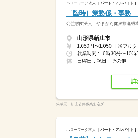
ハローワーク求人
[ パート・アルバイト ]
［臨時］業務係・事務 
公益財団法人 やまがた健康推進機
山形県新庄市
日曜日，祝日，その他
詳
掲載元：
新庄公共職業安定所
ハローワーク求人
[ パート・アルバイト ]