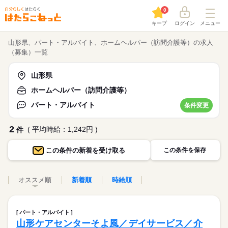
0
キープ
ログイン
メニュー
山形県、パート・アルバイト、ホームヘルパー（訪問介護等）の求人
（募集）一覧
山形県
ホームヘルパー（訪問介護等）
パート・アルバイト
条件変更
2
( 平均時給：1,242円 )
件
この条件の
新着を受け取る
この条件を保存
オススメ順
新着順
時給順
パート・アルバイト
山形ケアセンターそよ風／デイサービス／介