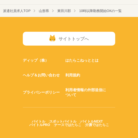
派遣社員求人TOP
山形県
東田川郡
10時以降勤務開始OKの一覧
サイトトップへ
ディップ（株）
はたらこねっととは
ヘルプ＆お問い合わせ
利用規約
利用者情報の外部送信に
プライバシーポリシー
ついて
バイトル
スポットバイトル
バイトルNEXT
バイトルPRO
ナースではたらこ
介護ではたらこ