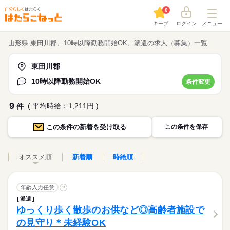
0
キープ
ログイン
メニュー
山形県 東田川郡、10時以降勤務開始OK、派遣の求人（募集）一覧
東田川郡
10時以降勤務開始OK
条件変更
9
( 平均時給：1,211円 )
件
この条件の
新着を受け取る
この条件を保存
オススメ順
新着順
時給順
年齢入力任意
?
派遣
ゆっくり歩く散歩のお供など◎高齢者施設で
の見守り＊未経験OK