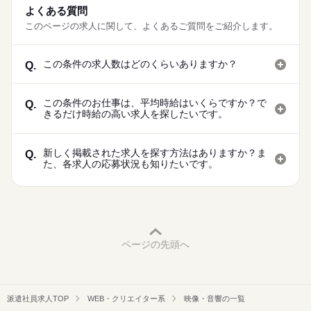
よくある質問
このページの求人に関して、よくあるご質問をご紹介します。
この条件の求人数はどのくらいありますか？
Q.
この条件のお仕事は、平均時給はいくらですか？で
Q.
きるだけ時給の高い求人を探したいです。
新しく掲載された求人を探す方法はありますか？ま
Q.
た、各求人の応募状況も知りたいです。
ページの先頭へ
派遣社員求人TOP
WEB・クリエイター系
映像・音響の一覧