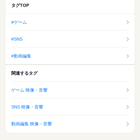
営を行っている部署になります。
続きを読む
働き方・環境
タグTOP
働き方・環境
学校・公的
ブランクOK
産休・育休
社会保険制度
学校・公的
ブランクOK
産休・育休
社会保険制度
研修制度
資格支援
禁煙・分煙
社員食堂
英語不要
土曜 日曜 祝日
休日・休暇
#ゲーム
研修制度
資格支援
禁煙・分煙
社員食堂
英語不要
#SNS
#動画編集
関連するタグ
ゲーム 映像・音響
SNS 映像・音響
動画編集 映像・音響