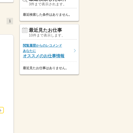
3件まで表示されます。
最近検索した条件はありません。
1
最近見たお仕事
10件まで表示します。
閲覧履歴からのレコメンド
あなたに
オススメのお仕事情報
最近見たお仕事はありません。
ト