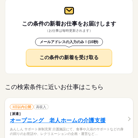
この条件の新着お仕事を
お届けします
（お仕事は毎時更新されます）
メールアドレスの入力のみ！(10秒)
この条件の新着を受け取る
この検索条件に近いお仕事はこちら
3日以内公開
高収入
派遣
オープニング 老人ホームの介護支援
あんしん サポート体制充実 介護施設にて、食事や入浴のサポートなどの身
の回りのお世話や、レクリエーションの企画・運営など…