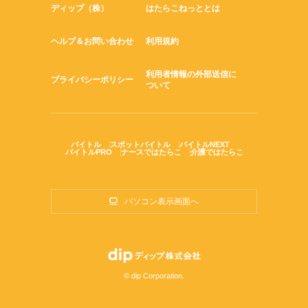
ディップ（株）
はたらこねっととは
ヘルプ＆お問い合わせ
利用規約
利用者情報の外部送信に
プライバシーポリシー
ついて
バイトル
スポットバイトル
バイトルNEXT
バイトルPRO
ナースではたらこ
介護ではたらこ
パソコン表示画面へ
© dip Corporation.