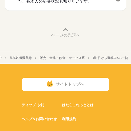
た、各求人の応募状況も知りたいです。
ページの先頭へ
P
豊橋鉄道渥美線
販売・営業・飲食・サービス系
週1日から勤務OKの一覧
サイトトップへ
ディップ（株）
はたらこねっととは
ヘルプ＆お問い合わせ
利用規約