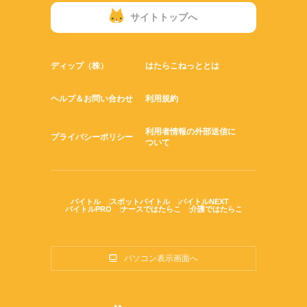
サイトトップへ
ディップ（株）
はたらこねっととは
ヘルプ＆お問い合わせ
利用規約
利用者情報の外部送信に
プライバシーポリシー
ついて
バイトル
スポットバイトル
バイトルNEXT
バイトルPRO
ナースではたらこ
介護ではたらこ
パソコン表示画面へ