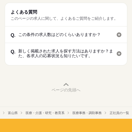
よくある質問
このページの求人に関して、よくあるご質問をご紹介します。
この条件の求人数はどのくらいありますか？
Q.
新しく掲載された求人を探す方法はありますか？ま
Q.
た、各求人の応募状況も知りたいです。
ページの先頭へ
富山県
医療・介護・研究・教育系
医療事務・調剤事務
正社員の一覧