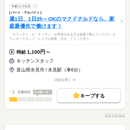
年齢入力任意
?
パート・アルバイト
週1日、1日2h～OKのマクドナルドなら、家
庭最優先で働けます！
「カウンター」か「キッチン」か希望がある方は面接で教えてください カ
ウンタースタッフ・レジでの接客、注文・ドリンク作り…
1,100円～
時給
キッチンスタッフ
富山県氷見市 / 氷見駅（車6分）
詳細を開く
職種/応募資格
お仕事の特徴
給与/時間/休日
応募状況
今が狙い目！
キープする
キッチンスタッフ
職種
男性
女性
男女の割合
「カウンター」か「キッチン」か 希望がある方は面接で教えて
ください◎ ◆カウンタースタッフ ・レジでの接客、注文 ・ドリ
マクドナルド
ひとりで
みんなで
仕事の仕方
職種/応募資格
お仕事の特徴
給与/時間/休日
ンク作り ・ソフトクリーム作り ・商品のお渡し ・店内清掃 最
続きを読む
初はカウンターでの注文受付から。 タッチパネル式のレジで 操
作は商品を選んでタッチするだけ◎ ◆キッチンでの調理 ・ハン
続きを読む