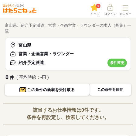
0
キープ
ログイン
メニュー
富山県、紹介予定派遣、営業・企画営業・ラウンダーの求人（募集）一
覧
富山県
営業・企画営業・ラウンダー
紹介予定派遣
条件変更
0
( 平均時給：-円 )
件
この条件の
新着を受け取る
この条件を保存
該当するお仕事情報は0件です。
条件を再設定し、検索してください。