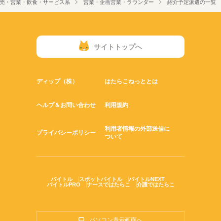
売・営業・飲食・サービス系
営業・企画営業・ラウンダー
紹介予定派遣の一覧
サイトトップへ
ディップ（株）
はたらこねっととは
ヘルプ＆お問い合わせ
利用規約
利用者情報の外部送信に
プライバシーポリシー
ついて
バイトル
スポットバイトル
バイトルNEXT
バイトルPRO
ナースではたらこ
介護ではたらこ
パソコン表示画面へ