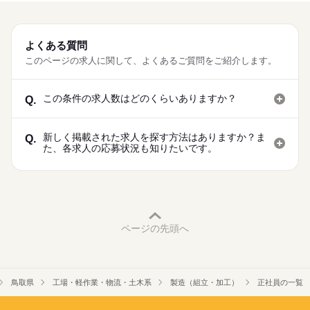
よくある質問
このページの求人に関して、よくあるご質問をご紹介します。
この条件の求人数はどのくらいありますか？
Q.
新しく掲載された求人を探す方法はありますか？ま
Q.
た、各求人の応募状況も知りたいです。
ページの先頭へ
鳥取県
工場・軽作業・物流・土木系
製造（組立・加工）
正社員の一覧