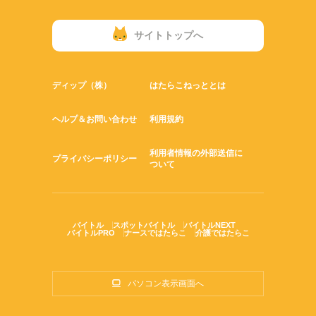
サイトトップへ
ディップ（株）
はたらこねっととは
ヘルプ＆お問い合わせ
利用規約
利用者情報の外部送信に
プライバシーポリシー
ついて
バイトル
スポットバイトル
バイトルNEXT
バイトルPRO
ナースではたらこ
介護ではたらこ
パソコン表示画面へ