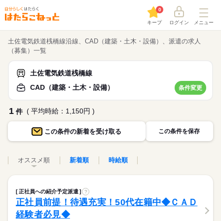
0
キープ
ログイン
メニュー
土佐電気鉄道桟橋線沿線、CAD（建築・土木・設備）、派遣の求人
（募集）一覧
土佐電気鉄道桟橋線
CAD（建築・土木・設備）
条件変更
1
( 平均時給：1,150円 )
件
この条件の
新着を受け取る
この条件を保存
オススメ順
新着順
時給順
正社員への紹介予定派遣
?
正社員前提！待遇充実！50代在籍中◆ＣＡＤ
経験者必見◆