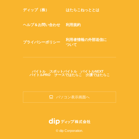
ディップ（株）
はたらこねっととは
ヘルプ＆お問い合わせ
利用規約
利用者情報の外部送信に
プライバシーポリシー
ついて
バイトル
スポットバイトル
バイトルNEXT
バイトルPRO
ナースではたらこ
介護ではたらこ
パソコン表示画面へ
© dip Corporation.