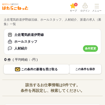
0
キープ
ログイン
メニュー
土佐電気鉄道伊野線沿線、ホールスタッフ、人材紹介、派遣の求人（募
集）一覧
土佐電気鉄道伊野線
ホールスタッフ
人材紹介
条件変更
0
( 平均時給：-円 )
件
この条件の
新着を受け取る
この条件を保存
該当するお仕事情報は0件です。
条件を再設定し、検索してください。