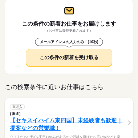
この条件の新着お仕事を
お届けします
（お仕事は毎時更新されます）
メールアドレスの入力のみ！(10秒)
この条件の新着を受け取る
この検索条件に近いお仕事はこちら
高収入
派遣
【セキスイハイム東四国】未経験者も歓迎｜
提案などの営業職！
ＯＪＴがあり安心♪平日お休みがあるので混雑を避けたお買い物なども楽し