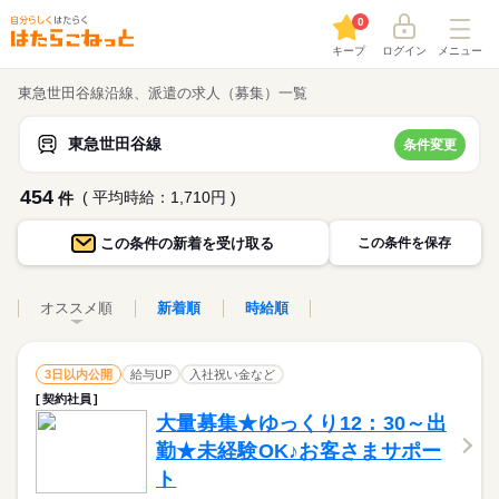
0
キープ
ログイン
メニュー
東急世田谷線沿線、派遣の求人（募集）一覧
東急世田谷線
条件変更
454
( 平均時給：1,710円 )
件
この条件の
新着を受け取る
この条件を保存
オススメ順
新着順
時給順
3日以内公開
給与UP
入社祝い金など
契約社員
大量募集★ゆっくり12：30～出
勤★未経験OK♪お客さまサポー
ト