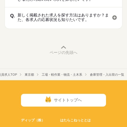
新しく掲載された求人を探す方法はありますか？ま
Q.
た、各求人の応募状況も知りたいです。
ページの先頭へ
社員求人TOP
東京都
工場・軽作業・物流・土木系
倉庫管理・入出荷の一覧
サイトトップへ
ディップ（株）
はたらこねっととは