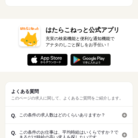
はたらこねっと公式アプリ
充実の検索機能と便利な通知機能で
アナタのしごと探しをお手伝い！
よくある質問
このページの求人に関して、よくあるご質問をご紹介します。
この条件の求人数はどのくらいありますか？
Q.
この条件のお仕事は、平均時給はいくらですか？で
Q.
きるだけ時給の高い求人を探したいです。