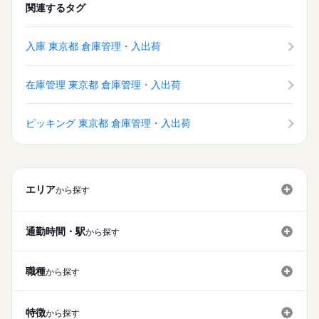
関連するタグ
土日祝休み（週1～2日休み）
入庫 東京都 倉庫管理・入出荷
在庫管理 東京都 倉庫管理・入出荷
ピッキング 東京都 倉庫管理・入出荷
エリア
から探す
通勤時間・駅
から探す
職種
から探す
特徴
から探す