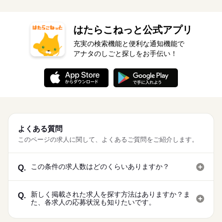
はたらこねっと公式アプリ
充実の検索機能と便利な通知機能で
アナタのしごと探しをお手伝い！
よくある質問
このページの求人に関して、よくあるご質問をご紹介します。
この条件の求人数はどのくらいありますか？
Q.
新しく掲載された求人を探す方法はありますか？ま
Q.
た、各求人の応募状況も知りたいです。