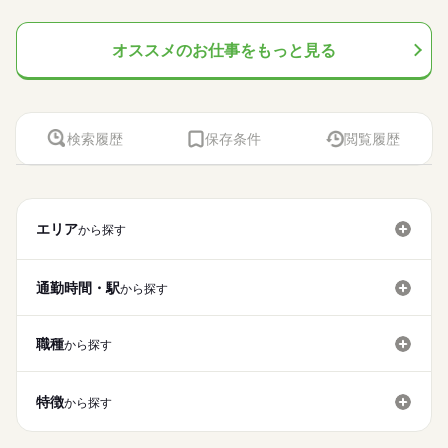
オススメのお仕事をもっと見る
検索履歴
保存条件
閲覧履歴
エリア
から探す
通勤時間・駅
から探す
職種
から探す
特徴
から探す