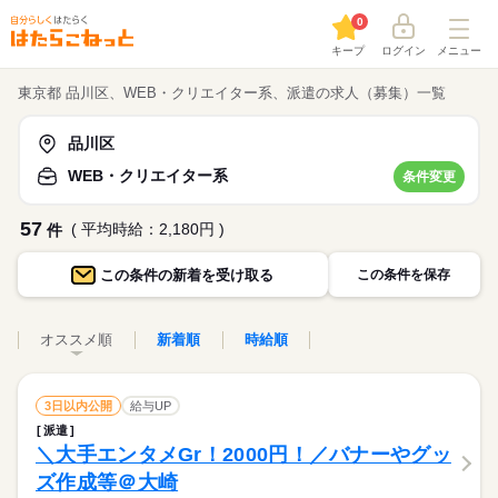
0
キープ
ログイン
メニュー
東京都 品川区、WEB・クリエイター系、派遣の求人（募集）一覧
品川区
WEB・クリエイター系
条件変更
57
( 平均時給：2,180円 )
件
この条件の
新着を受け取る
この条件を保存
オススメ順
新着順
時給順
3日以内公開
給与UP
派遣
＼大手エンタメGr！2000円！／バナーやグッ
ズ作成等＠大崎