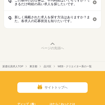
この条件のお仕事は、平均時給はいくらですか？で
Q.
きるだけ時給の高い求人を探したいです。
新しく掲載された求人を探す方法はありますか？ま
Q.
た、各求人の応募状況も知りたいです。
ページの先頭へ
派遣社員求人TOP
東京都
品川区
WEB・クリエイター系の一覧
サイトトップへ
ディップ（株）
はたらこねっととは