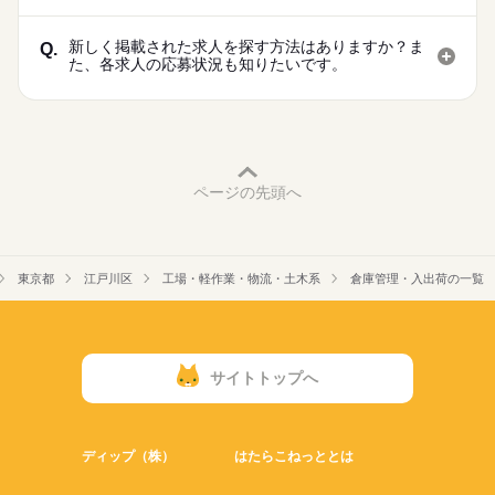
新しく掲載された求人を探す方法はありますか？ま
Q.
た、各求人の応募状況も知りたいです。
ページの先頭へ
東京都
江戸川区
工場・軽作業・物流・土木系
倉庫管理・入出荷の一覧
サイトトップへ
ディップ（株）
はたらこねっととは