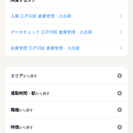
関連するタグ
入庫 江戸川区 倉庫管理・入出荷
データチェック 江戸川区 倉庫管理・入出荷
在庫管理 江戸川区 倉庫管理・入出荷
エリア
から探す
通勤時間・駅
から探す
職種
から探す
特徴
から探す