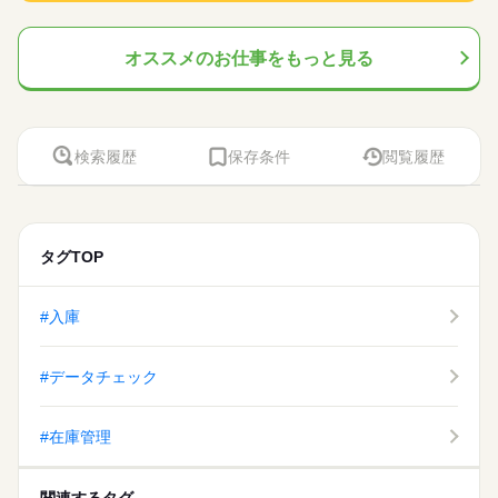
オススメのお仕事をもっと見る
検索履歴
保存条件
閲覧履歴
タグTOP
#入庫
#データチェック
#在庫管理