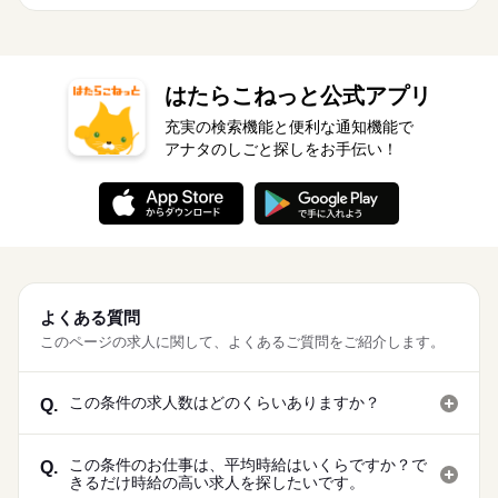
はたらこねっと公式アプリ
充実の検索機能と便利な通知機能で
アナタのしごと探しをお手伝い！
よくある質問
このページの求人に関して、よくあるご質問をご紹介します。
この条件の求人数はどのくらいありますか？
Q.
この条件のお仕事は、平均時給はいくらですか？で
Q.
きるだけ時給の高い求人を探したいです。