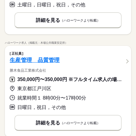
土曜日，日曜日，祝日，その他
詳細を見る
（ハローワークより転載）
ハローワーク求人（掲載元：木場公共職業安定所）
正社員
生産管理 品質管理
勝木食品工業株式会社
350,000円〜350,000円 ※フルタイム求人の場合は月額（換算額）、パート求人の場合は時間額を表示しています。
東京都江戸川区
就業時間１ 8時00分〜17時00分
日曜日，祝日，その他
詳細を見る
（ハローワークより転載）