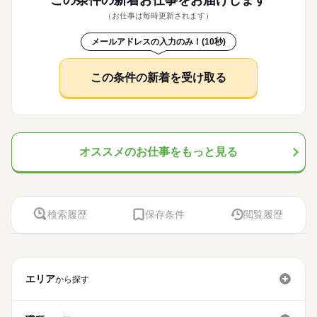
（お仕事は毎時更新されます）
メールアドレスの入力のみ！(10秒)
この条件の新着を受け取る
オススメのお仕事をもっと見る
検索履歴
保存条件
閲覧履歴
エリア
から探す