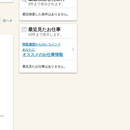
3件まで表示されます。
最近検索した条件はありません。
次へ
最近見たお仕事
10件まで表示します。
閲覧履歴からのレコメンド
あなたに
オススメのお仕事情報
最近見たお仕事はありません。
.