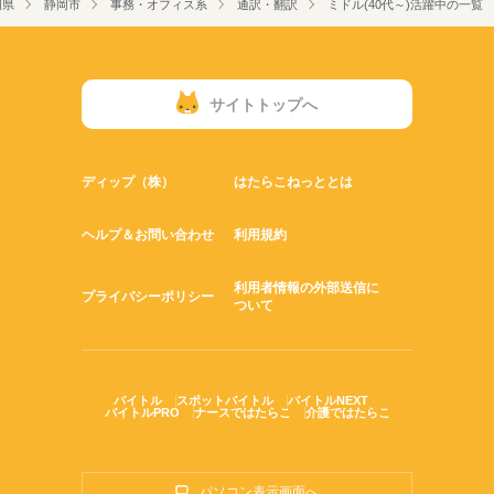
岡県
静岡市
事務・オフィス系
通訳・翻訳
ミドル(40代～)活躍中の一覧
サイトトップへ
ディップ（株）
はたらこねっととは
ヘルプ＆お問い合わせ
利用規約
利用者情報の外部送信に
プライバシーポリシー
ついて
バイトル
スポットバイトル
バイトルNEXT
バイトルPRO
ナースではたらこ
介護ではたらこ
パソコン表示画面へ