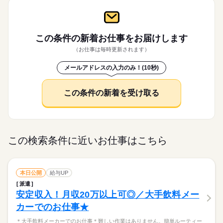
この条件の新着お仕事を
お届けします
（お仕事は毎時更新されます）
メールアドレスの入力のみ！(10秒)
この条件の新着を受け取る
この検索条件に近いお仕事はこちら
本日公開
給与UP
派遣
安定収入！月収20万以上可◎／大手飲料メー
カーでのお仕事★
＊大手飲料メーカーでのお仕事＊難しい作業はありません。簡単ルーティー