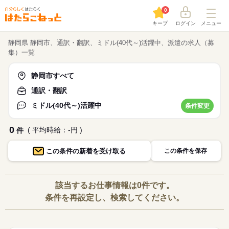
0
キープ
ログイン
メニュー
静岡県 静岡市、通訳・翻訳、ミドル(40代～)活躍中、派遣の求人（募
集）一覧
静岡市すべて
通訳・翻訳
ミドル(40代～)活躍中
条件変更
0
( 平均時給：-円 )
件
この条件の
新着を受け取る
この条件を保存
該当するお仕事情報は0件です。
条件を再設定し、検索してください。