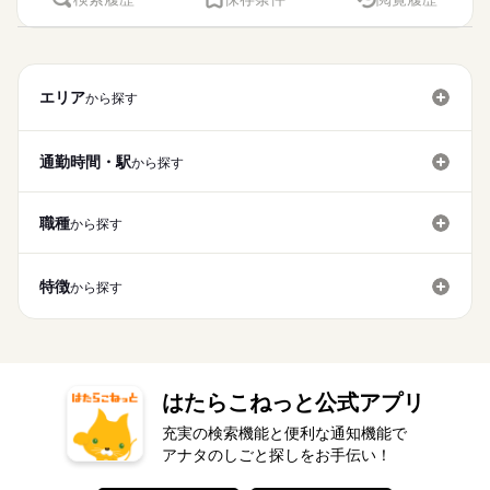
エリア
から探す
通勤時間・駅
から探す
職種
から探す
特徴
から探す
はたらこねっと公式アプリ
充実の検索機能と便利な通知機能で
アナタのしごと探しをお手伝い！