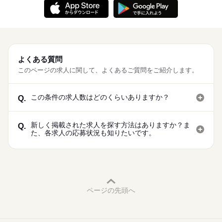
よくある質問
このページの求人に関して、よくあるご質問をご紹介します。
この条件の求人数はどのくらいありますか？
Q.
新しく掲載された求人を探す方法はありますか？ま
Q.
た、各求人の応募状況も知りたいです。
ページの先頭へ