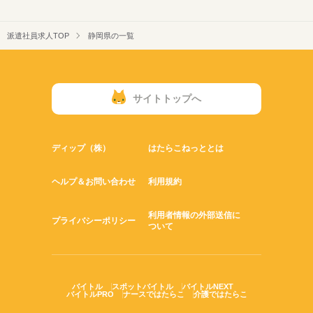
派遣社員求人TOP
静岡県の一覧
サイトトップへ
ディップ（株）
はたらこねっととは
ヘルプ＆お問い合わせ
利用規約
利用者情報の外部送信に
プライバシーポリシー
ついて
バイトル
スポットバイトル
バイトルNEXT
バイトルPRO
ナースではたらこ
介護ではたらこ