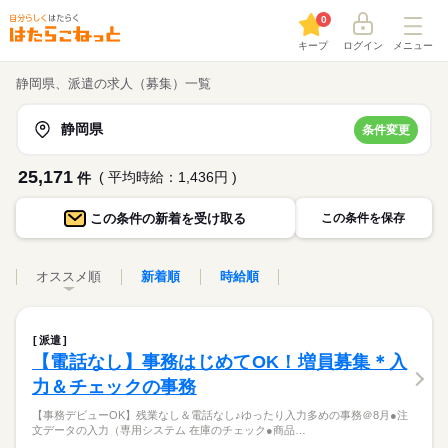
0
キープ
ログイン
メニュー
静岡県、派遣の求人（募集）一覧
静岡県
条件変更
25,171
( 平均時給：1,436円 )
件
この条件の
新着を受け取る
この条件を保存
オススメ順
新着順
時給順
派遣
【電話なし】事務はじめてOK！増員募集＊入
力＆チェックの事務
【事務デビューOK】残業なし＆電話なし♪ゆったり入力多めの事務＠8月●注
文データの入力（専用システム 在庫のチェック●商品…