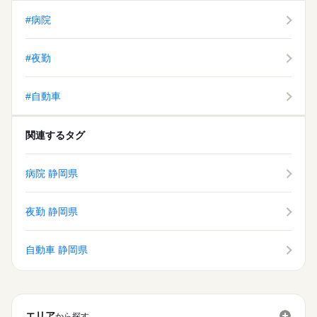
制服あり
週払い
禁煙・分煙
バイク自転車
車OK
8：30～17：15 ※休憩60分
働き方・環境
#病院
社員食堂
派遣活躍中
少人数
ルーティン
大手企業
ブランクOK
産休・育休
社会保険制度
制服あり
週払い
禁煙・分煙
バイク自転車
車OK
土曜 日曜 祝日
休日・休暇
#夜勤
社員食堂
派遣活躍中
少人数
ルーティン
土・日・祝・年末年始
#自動車
関連するタグ
病院 静岡県
夜勤 静岡県
自動車 静岡県
エリア
から探す