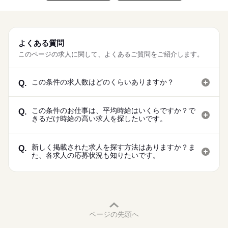
よくある質問
このページの求人に関して、よくあるご質問をご紹介します。
この条件の求人数はどのくらいありますか？
Q.
この条件のお仕事は、平均時給はいくらですか？で
Q.
きるだけ時給の高い求人を探したいです。
新しく掲載された求人を探す方法はありますか？ま
Q.
た、各求人の応募状況も知りたいです。
ページの先頭へ