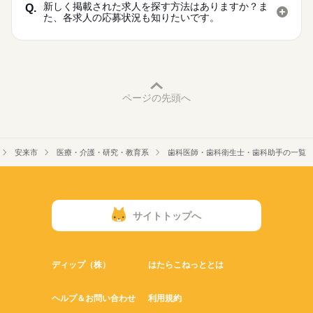
新しく掲載された求人を探す方法はありますか？ま
Q.
た、各求人の応募状況も知りたいです。
ページの先頭へ
安来市
医療・介護・研究・教育系
歯科医師・歯科衛生士・歯科助手の一覧
サイトトップへ
ディップ（株）
はたらこねっととは
ヘルプ＆お問い合わせ
利用規約