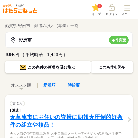
0
キープ
ログイン
メニュー
滋賀県 野洲市、派遣の求人（募集）一覧
野洲市
条件変更
395
( 平均時給：1,423円 )
件
この条件の
新着を受け取る
この条件を保存
オススメ順
新着順
時給順
高収入
派遣
★草津市にお住いの皆様に朗報★圧倒的好条
件の組立や検品！
★大人気の"軽"自動車製造 大手自動車メーカーでやりがいのあるお仕事で