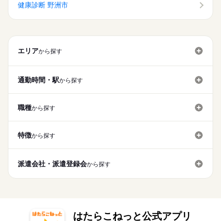
健康診断 野洲市
エリア
から探す
通勤時間・駅
から探す
職種
から探す
特徴
から探す
派遣会社・派遣登録会
から探す
はたらこねっと公式アプリ