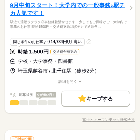
9月中旬スタート！大学内での一般事務♪駅チ
カ人気です！
駅近で通勤ラクラク◎事務経験活かせます！少しでもご興味がご…大学内で
事務のお仕事 時給1500円＋交通費支給◎駅チカで通勤ラ…
14,784円/月 高い
同じ条件のお仕事より
?
1,500円
時給
交通費全額支給
学校・大学事務・図書館
埼玉県越谷市 / 北千住駅（徒歩2分）
詳細を開く
職種/応募資格
お仕事の特徴
給与/時間/休日
応募状況
今が狙い目！
キープする
学校・大学事務・図書館
職種
低い
高い
多い年齢層
＼まずはキニナルからでも♪／ ＜仕事内容＞ ・学園における募
金業務にかかわる業務 ・データ入力、集計、グラフ作成（Excel
富士ヒューマンテック株式会社
ひとりで
みんなで
仕事の仕方
職種/応募資格
お仕事の特徴
給与/時間/休日
使用） ・各種資料作成 ・伝票処理、領収書等の発行 ・ホームペ
続きを読む
ージの情報掲載 ・電話、来客応対および上記に付随する業務 ※
原則、学生・生徒等の対応はありません。 ＜ポイント＞ ◎WEB
続きを読む
しずか
にぎやか
職場の様子
学校・大学事務・図書館
職種
登録実施中（新型コロナ対策） ◎駅近で通勤ラクラク ◎事務経
3日以内公開