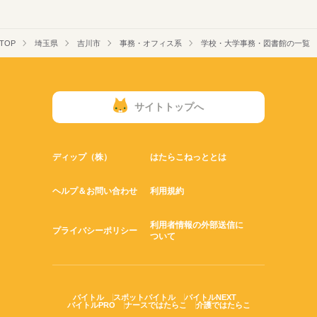
TOP
埼玉県
吉川市
事務・オフィス系
学校・大学事務・図書館の一覧
サイトトップへ
ディップ（株）
はたらこねっととは
ヘルプ＆お問い合わせ
利用規約
利用者情報の外部送信に
プライバシーポリシー
ついて
バイトル
スポットバイトル
バイトルNEXT
バイトルPRO
ナースではたらこ
介護ではたらこ