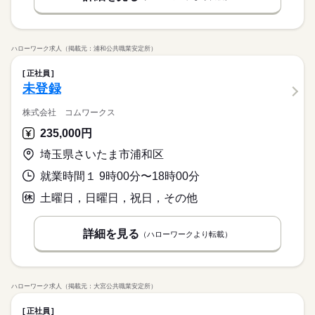
ハローワーク求人（掲載元：浦和公共職業安定所）
正社員
未登録
株式会社 コムワークス
235,000円
埼玉県さいたま市浦和区
就業時間１ 9時00分〜18時00分
土曜日，日曜日，祝日，その他
詳細を見る
（ハローワークより転載）
ハローワーク求人（掲載元：大宮公共職業安定所）
正社員