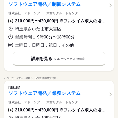
ソフトウェア開発／制御システム
株式会社 アド・ソアー 大宮リクルートセンタ...
210,000円〜430,000円 ※フルタイム求人の場合は月額（換算額）、パート求人の場合は時間額を表示しています。
埼玉県さいたま市大宮区
就業時間１ 9時00分〜18時00分
土曜日，日曜日，祝日，その他
詳細を見る
（ハローワークより転載）
ハローワーク求人（掲載元：大宮公共職業安定所）
正社員
ソフトウェア開発／業務システム
株式会社 アド・ソアー 大宮リクルートセンタ...
210,000円〜430,000円 ※フルタイム求人の場合は月額（換算額）、パート求人の場合は時間額を表示しています。
埼玉県さいたま市大宮区