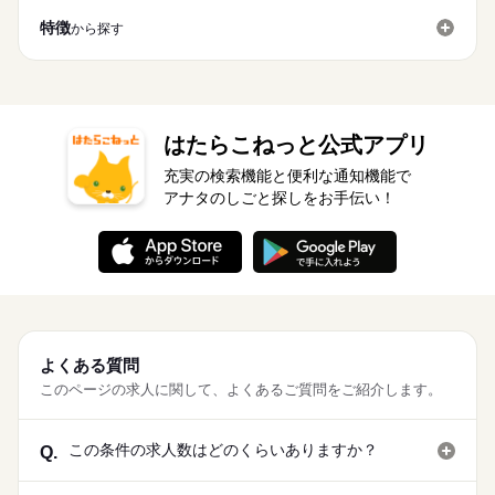
特徴
から探す
はたらこねっと公式アプリ
充実の検索機能と便利な通知機能で
アナタのしごと探しをお手伝い！
よくある質問
このページの求人に関して、よくあるご質問をご紹介します。
この条件の求人数はどのくらいありますか？
Q.