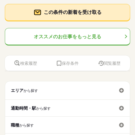
この条件の新着を受け取る
オススメのお仕事をもっと見る
検索履歴
保存条件
閲覧履歴
エリア
から探す
通勤時間・駅
から探す
職種
から探す