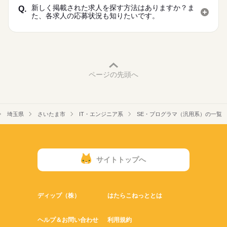
新しく掲載された求人を探す方法はありますか？ま
Q.
た、各求人の応募状況も知りたいです。
ページの先頭へ
埼玉県
さいたま市
IT・エンジニア系
SE・プログラマ（汎用系）の一覧
サイトトップへ
ディップ（株）
はたらこねっととは
ヘルプ＆お問い合わせ
利用規約