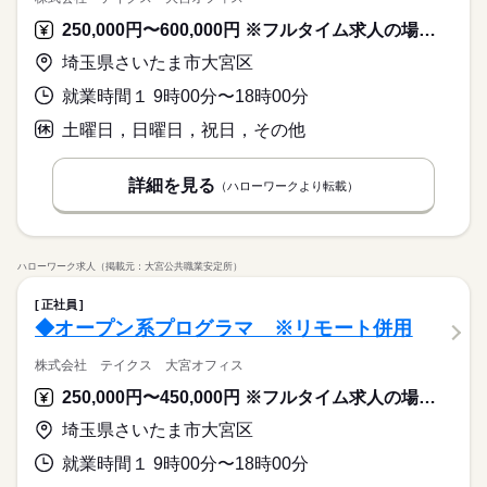
250,000円〜600,000円 ※フルタイム求人の場合は月額（換算額）、パート求人の場合は時間額を表示しています。
埼玉県さいたま市大宮区
就業時間１ 9時00分〜18時00分
土曜日，日曜日，祝日，その他
詳細を見る
（ハローワークより転載）
ハローワーク求人（掲載元：大宮公共職業安定所）
正社員
◆オープン系プログラマ ※リモート併用
株式会社 テイクス 大宮オフィス
250,000円〜450,000円 ※フルタイム求人の場合は月額（換算額）、パート求人の場合は時間額を表示しています。
埼玉県さいたま市大宮区
就業時間１ 9時00分〜18時00分