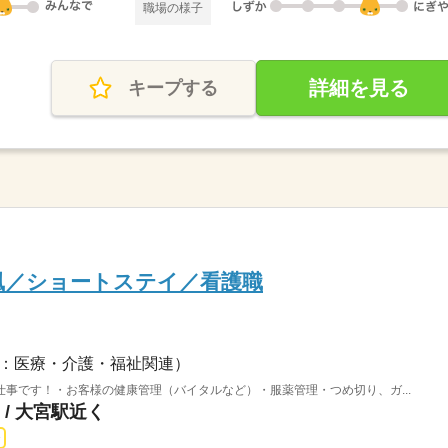
職場の様子
詳細を見る
キープする
風／ショートステイ／看護職
：医療・介護・福祉関連）
事です！・お客様の健康管理（バイタルなど）・服薬管理・つめ切り、ガ...
/ 大宮駅近く