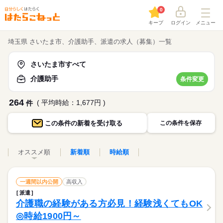
0
キープ
ログイン
メニュー
埼玉県 さいたま市、介護助手、派遣の求人（募集）一覧
さいたま市すべて
介護助手
条件変更
264
( 平均時給：1,677円 )
件
この条件の
新着を受け取る
この条件を保存
オススメ順
新着順
時給順
一週間以内公開
高収入
派遣
介護職の経験がある方必見！経験浅くてもOK
◎時給1900円～