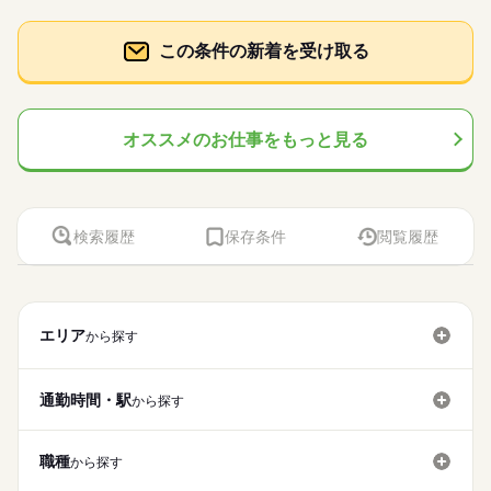
この条件の新着を受け取る
オススメのお仕事をもっと見る
検索履歴
保存条件
閲覧履歴
エリア
から探す
通勤時間・駅
から探す
職種
から探す