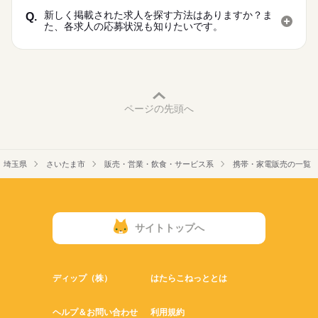
新しく掲載された求人を探す方法はありますか？ま
Q.
た、各求人の応募状況も知りたいです。
ページの先頭へ
埼玉県
さいたま市
販売・営業・飲食・サービス系
携帯・家電販売の一覧
サイトトップへ
ディップ（株）
はたらこねっととは
ヘルプ＆お問い合わせ
利用規約