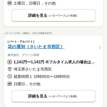
土曜日，日曜日，その他
詳細を見る
（ハローワークより転載）
ハローワーク求人（掲載元：大宮公共職業安定所）
パート・アルバイト
花の選別［さいたま市西区］
株式会社 グリーン花壇
1,141円〜1,141円 ※フルタイム求人の場合は月額（換算額）、パート求人の場合は時間額を表示しています。
埼玉県さいたま市西区
就業時間１ 10時00分〜16時00分
日曜日，その他
詳細を見る
（ハローワークより転載）