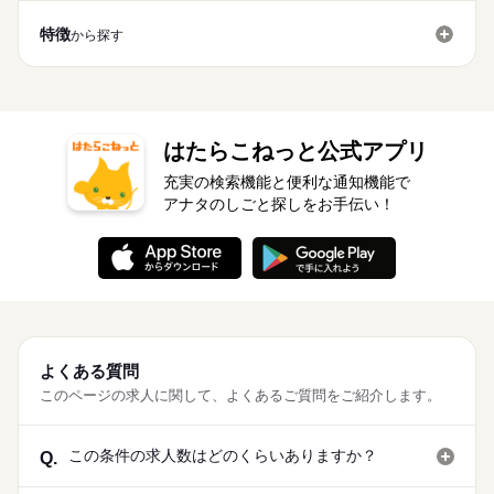
特徴
から探す
はたらこねっと公式アプリ
充実の検索機能と便利な通知機能で
アナタのしごと探しをお手伝い！
よくある質問
このページの求人に関して、よくあるご質問をご紹介します。
この条件の求人数はどのくらいありますか？
Q.