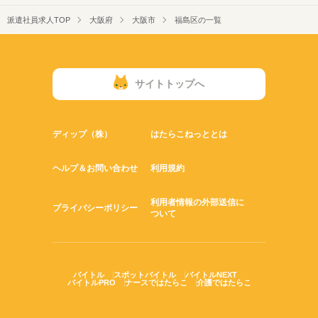
派遣社員求人TOP
大阪府
大阪市
福島区の一覧
サイトトップへ
ディップ（株）
はたらこねっととは
ヘルプ＆お問い合わせ
利用規約
利用者情報の外部送信に
プライバシーポリシー
ついて
バイトル
スポットバイトル
バイトルNEXT
バイトルPRO
ナースではたらこ
介護ではたらこ