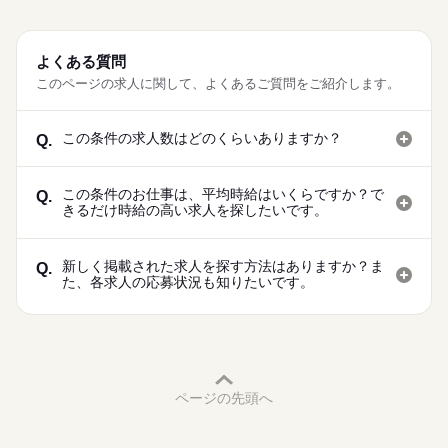
よくある質問
このページの求人に関して、よくあるご質問をご紹介します。
この条件の求人数はどのくらいありますか？
Q.
この条件のお仕事は、平均時給はいくらですか？で
Q.
きるだけ時給の高い求人を探したいです。
新しく掲載された求人を探す方法はありますか？ま
Q.
た、各求人の応募状況も知りたいです。
ページの先頭へ