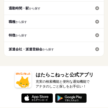
通勤時間・駅
から探す
職種
から探す
特徴
から探す
派遣会社・派遣登録会
から探す
はたらこねっと公式アプリ
充実の検索機能と便利な通知機能で
アナタのしごと探しをお手伝い！