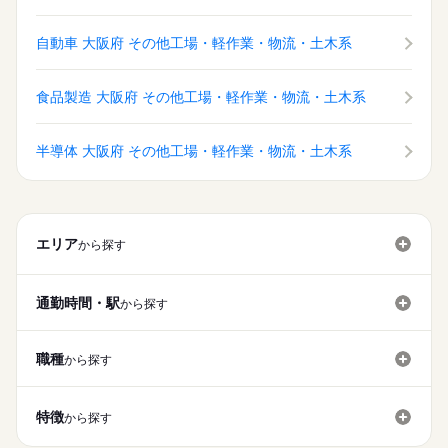
自動車 大阪府 その他工場・軽作業・物流・土木系
食品製造 大阪府 その他工場・軽作業・物流・土木系
半導体 大阪府 その他工場・軽作業・物流・土木系
エリア
から探す
通勤時間・駅
から探す
職種
から探す
特徴
から探す