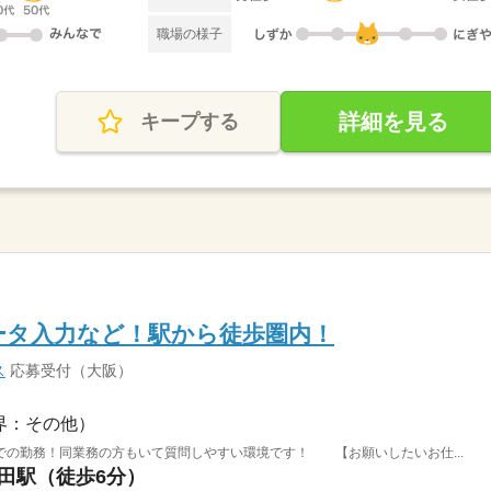
職場の様子
詳細を見る
キープする
ータ入力など！駅から徒歩圏内！
ス
応募受付（大阪）
界：その他）
での勤務！同業務の方もいて質問しやすい環境です！ 【お願いしたいお仕...
梅田駅（徒歩6分）