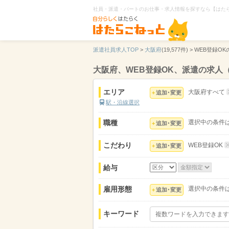
社員・派遣・パートのお仕事・求人情報を探すなら【はた
派遣社員求人TOP
>
大阪府
(19,577件) >
WEB登録OK
大阪府、WEB登録OK、派遣の求人
エリア
大阪府すべて
追加･変更
駅・沿線選択
職種
選択中の条件
追加･変更
こだわり
WEB登録OK
追加･変更
給与
雇用形態
選択中の条件
追加･変更
キーワード