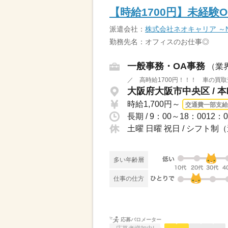
【時給1700円】未経験
派遣会社：
株式会社ネオキャリア ～Neo
勤務先名：オフィスのお仕事◎
一般事務・OA事務
（業
／ 高時給1700円！！！ 車の買
大阪府大阪市中央区 / 
時給1,700円～
交通費一部支給
長期 / 9：00～18：0012
土曜 日曜 祝日 / シフト
多い年齢層
仕事の仕方
応募バロメーター