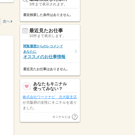
3件まで表示されます。
最近検索した条件はありません。
次へ
最近見たお仕事
10件まで表示します。
閲覧履歴からのレコメンド
あなたに
オススメのお仕事情報
最近見たお仕事はありません。
あなたもキニナル
使ってみない？
株式会社ワークナビ 北大阪支店
が大阪府の女性にキニナルを送り
ました。
ヒューマンリソシア株式会社
が京
キニナルとは
都府の女性にキニナルを送りまし
た。