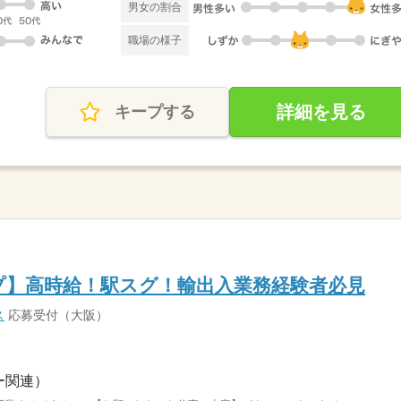
男女の割合
職場の様子
詳細を見る
キープする
プ】高時給！駅スグ！輸出入業務経験者必見
ス
応募受付（大阪）
ー関連）