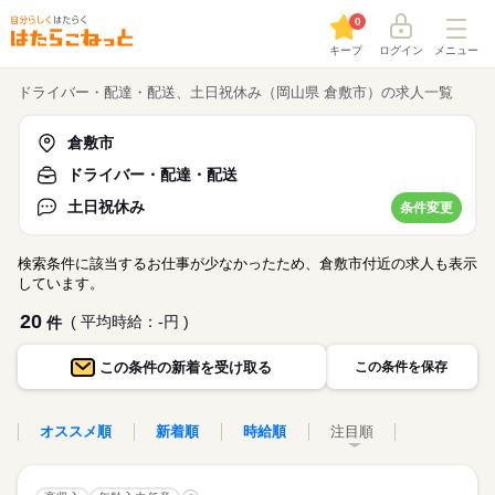
0
キープ
ログイン
メニュー
ドライバー・配達・配送、土日祝休み（岡山県 倉敷市）の求人一覧
倉敷市
ドライバー・配達・配送
土日祝休み
条件変更
検索条件に該当するお仕事が少なかったため、倉敷市付近の求人も表示
しています。
20
( 平均時給：-円 )
件
この条件の
新着を受け取る
この条件を保存
オススメ順
新着順
時給順
注目順