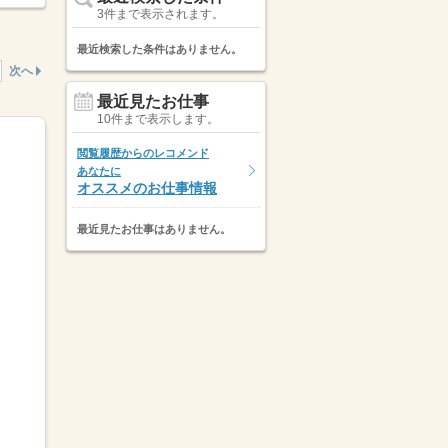
3件まで表示されます。
最近検索した条件はありません。
次へ
最近見たお仕事
10件まで表示します。
閲覧履歴からのレコメンド
あなたに
オススメのお仕事情報
最近見たお仕事はありません。