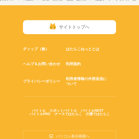
サイトトップへ
ディップ（株）
はたらこねっととは
ヘルプ＆お問い合わせ
利用規約
利用者情報の外部送信に
プライバシーポリシー
ついて
バイトル
スポットバイトル
バイトルNEXT
バイトルPRO
ナースではたらこ
介護ではたらこ
パソコン表示画面へ