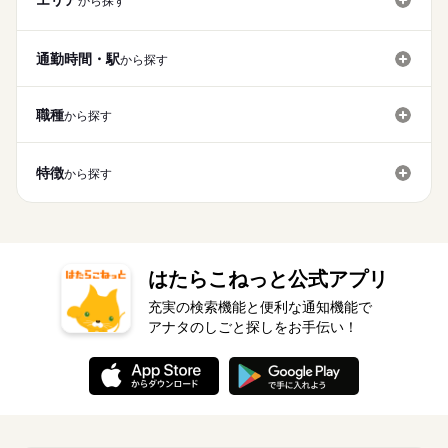
エリア
から探す
通勤時間・駅
から探す
職種
から探す
特徴
から探す
はたらこねっと公式アプリ
充実の検索機能と便利な通知機能で
アナタのしごと探しをお手伝い！