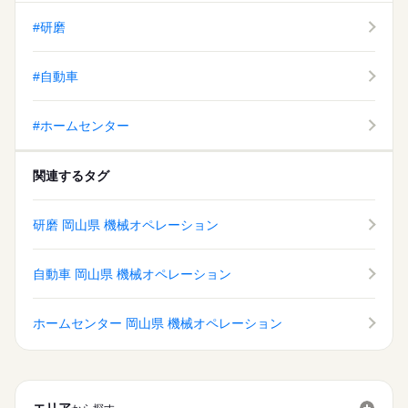
#研磨
#自動車
#ホームセンター
関連するタグ
研磨 岡山県 機械オペレーション
自動車 岡山県 機械オペレーション
ホームセンター 岡山県 機械オペレーション