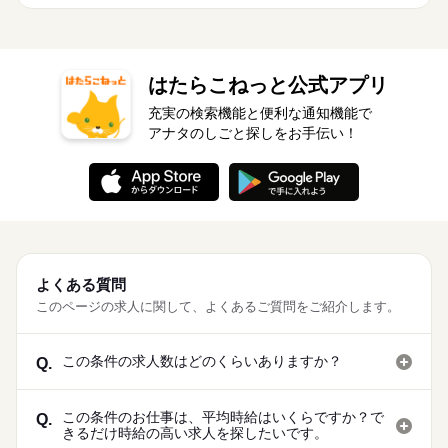
はたらこねっと公式アプリ
充実の検索機能と便利な通知機能で
アナタのしごと探しをお手伝い！
よくある質問
このページの求人に関して、よくあるご質問をご紹介します。
この条件の求人数はどのくらいありますか？
Q.
この条件のお仕事は、平均時給はいくらですか？で
Q.
きるだけ時給の高い求人を探したいです。