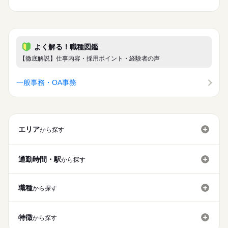
よく解る！職種図鑑
【徹底解説】仕事内容・採用ポイント・経験者の声
一般事務・OA事務
エリア
から探す
通勤時間・駅
から探す
職種
から探す
特徴
から探す