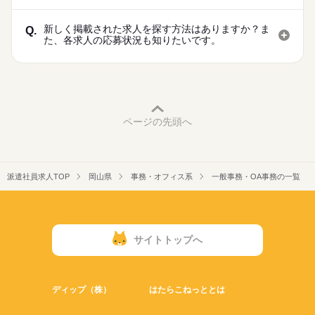
新しく掲載された求人を探す方法はありますか？ま
Q.
た、各求人の応募状況も知りたいです。
ページの先頭へ
派遣社員求人TOP
岡山県
事務・オフィス系
一般事務・OA事務の一覧
サイトトップへ
ディップ（株）
はたらこねっととは