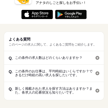
アナタのしごと探しをお手伝い！
よくある質問
このページの求人に関して、よくあるご質問をご紹介します。
この条件の求人数はどのくらいありますか？
Q.
この条件のお仕事は、平均時給はいくらですか？で
Q.
きるだけ時給の高い求人を探したいです。
新しく掲載された求人を探す方法はありますか？ま
Q.
た、各求人の応募状況も知りたいです。