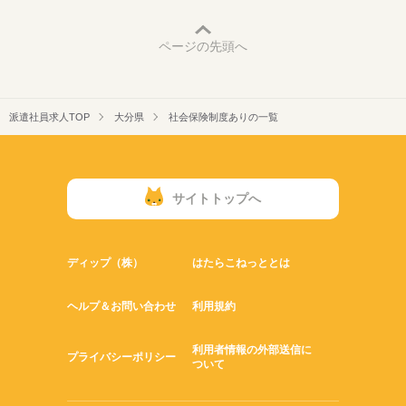
ページの先頭へ
派遣社員求人TOP
大分県
社会保険制度ありの一覧
サイトトップへ
ディップ（株）
はたらこねっととは
ヘルプ＆お問い合わせ
利用規約
利用者情報の外部送信に
プライバシーポリシー
ついて